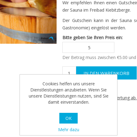
Wir empfehlen Ihnen einen Gutschein
der Sauna im Freibad Kiebitzberge.
Der Gutschein kann in der Sauna
Gastronomie) eingelöst werden.
Bitte geben Sie Ihren Preis ein:
Der Betrag muss zwischen €5.00 und 
Cookies helfen uns unsere
Dienstleistungen anzubieten. Wenn Sie
unsere Dienstleistungen nutzen, sind Sie
Geben Sie eine Produktbewertung ab.
damit einverstanden.
OK
Mehr dazu