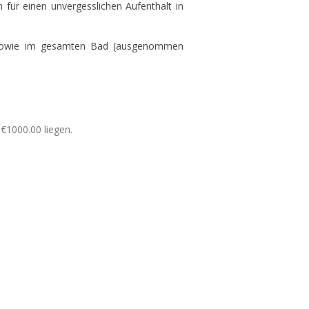
 für einen unvergesslichen Aufenthalt in
 sowie im gesamten Bad (ausgenommen
€1000.00 liegen.