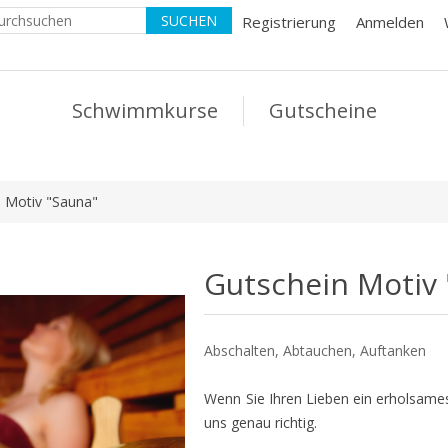
Registrierung
Anmelden
Schwimmkurse
Gutscheine
 Motiv "Sauna"
Gutschein Motiv
Abschalten, Abtauchen, Auftanken
Wenn Sie Ihren Lieben ein erholsames
uns genau richtig.