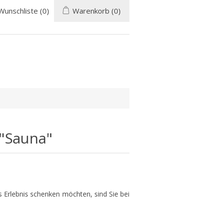
Wunschliste
(0)
Warenkorb
(0)
 "Sauna"
 Erlebnis schenken möchten, sind Sie bei