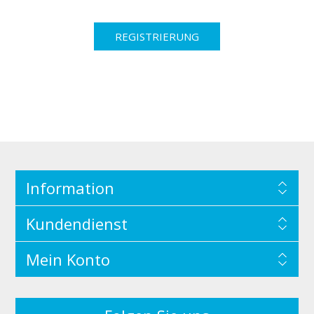
Information
Kundendienst
Mein Konto