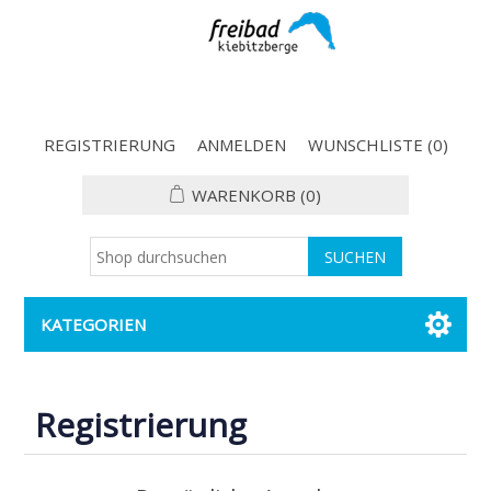
REGISTRIERUNG
ANMELDEN
WUNSCHLISTE
(0)
WARENKORB
(0)
KATEGORIEN
Registrierung