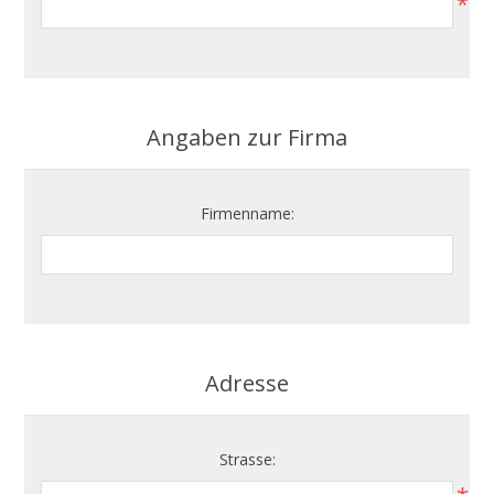
*
Angaben zur Firma
Firmenname:
Adresse
Strasse: