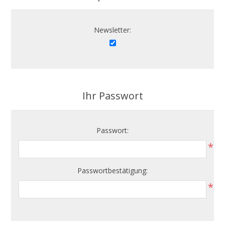
Newsletter:
Ihr Passwort
Passwort:
*
Passwortbestätigung:
*