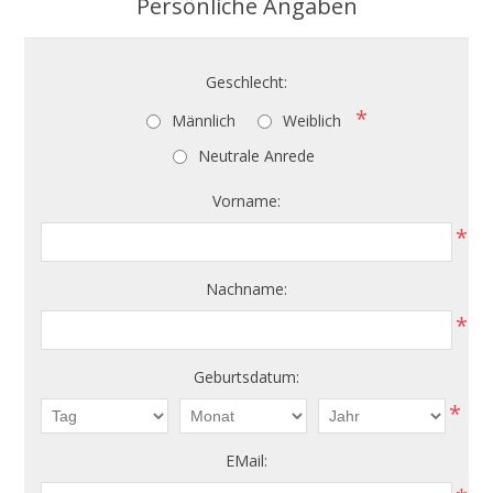
Persönliche Angaben
Geschlecht:
*
Männlich
Weiblich
Neutrale Anrede
Vorname:
*
Nachname:
*
Geburtsdatum:
*
EMail: