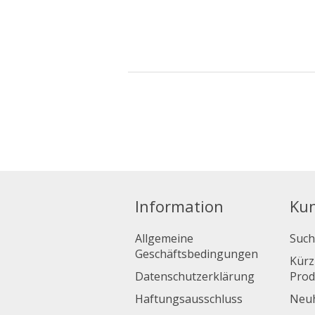
Information
Ku
Allgemeine
Such
Geschäftsbedingungen
Kürz
Datenschutzerklärung
Prod
Haftungsausschluss
Neuh