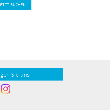
lgen Sie uns