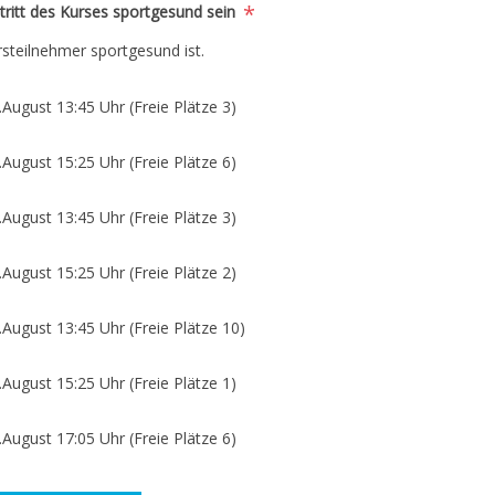
*
tritt des Kurses sportgesund sein
rsteilnehmer sportgesund ist.
August 13:45 Uhr (Freie Plätze 3)
August 15:25 Uhr (Freie Plätze 6)
August 13:45 Uhr (Freie Plätze 3)
August 15:25 Uhr (Freie Plätze 2)
August 13:45 Uhr (Freie Plätze 10)
August 15:25 Uhr (Freie Plätze 1)
August 17:05 Uhr (Freie Plätze 6)